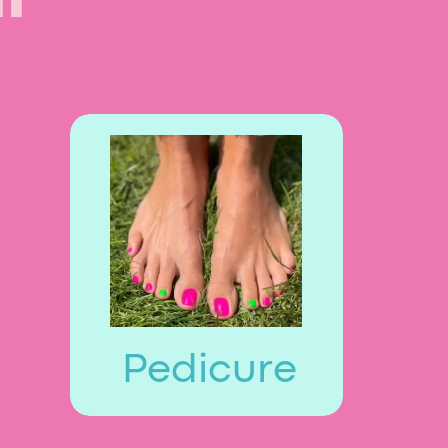
Pedicure