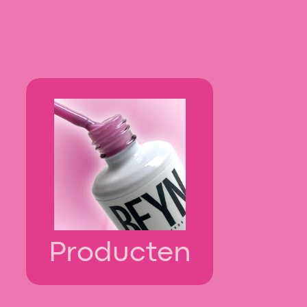
Producten